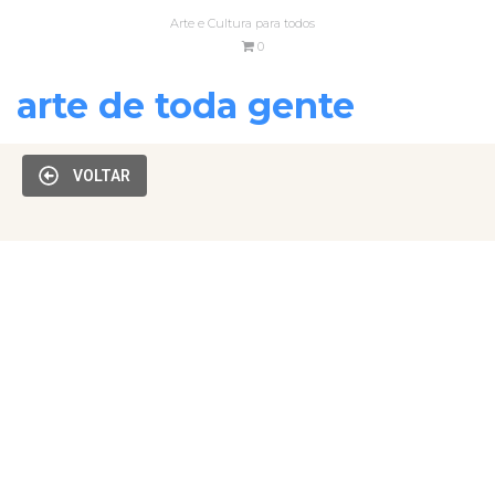
Arte e Cultura para todos
0
arte de toda gente
VOLTAR