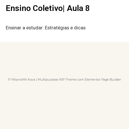
Ensino Coletivo| Aula 8
Ensinar a estudar: Estratégias e dicas
© %%ano%% Kava | Multipurpose WP Theme com Elementor Page Builder