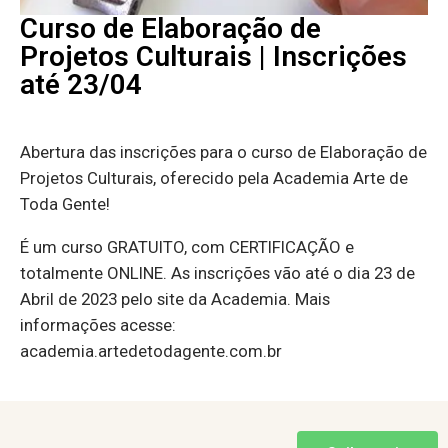
Curso de Elaboração de
Projetos Culturais | Inscrições
até 23/04
Abertura das inscrições para o curso de Elaboração de
Projetos Culturais, oferecido pela Academia Arte de
Toda Gente!
É um curso GRATUITO, com CERTIFICAÇÃO e
totalmente ONLINE. As inscrições vão até o dia 23 de
Abril de 2023 pelo site da Academia. Mais
informações acesse:
academia.artedetodagente.com.br