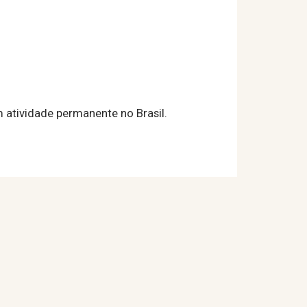
 atividade permanente no Brasil.