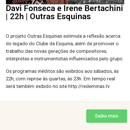
Davi Fonseca e Irene Bertachini
| 22h | Outras Esquinas
O projeto Outras Esquinas estimula a reflexão acerca
do legado do Clube da Esquina, além de promover o
trabalho das novas gerações de compositores,
intérpretes e instrumentistas influenciados pelo grupo.
Os programas inéditos são exibidos aos sábados, às
22h, com reprise às quartas, às 23h. Em tempo real
será também exibido no site http://redeminas.tv
Saiba mais