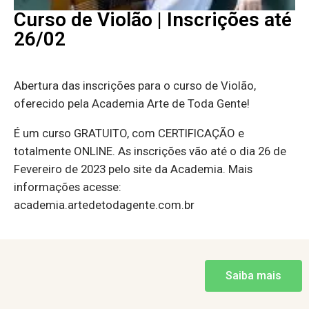
Curso de Violão | Inscrições até
26/02
Abertura das inscrições para o curso de Violão,
oferecido pela Academia Arte de Toda Gente!
É um curso GRATUITO, com CERTIFICAÇÃO e
totalmente ONLINE. As inscrições vão até o dia 26 de
Fevereiro de 2023 pelo site da Academia. Mais
informações acesse:
academia.artedetodagente.com.br
Saiba mais