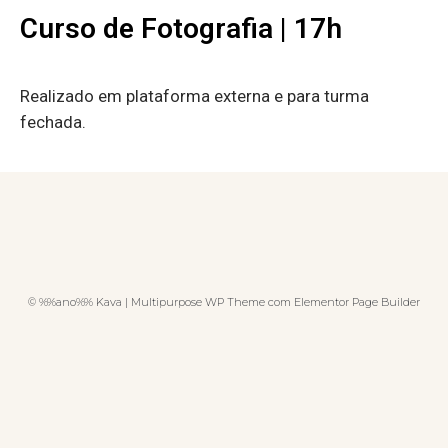
Curso de Fotografia | 17h
Realizado em plataforma externa e para turma
fechada.
© %%ano%% Kava | Multipurpose WP Theme com Elementor Page Builder