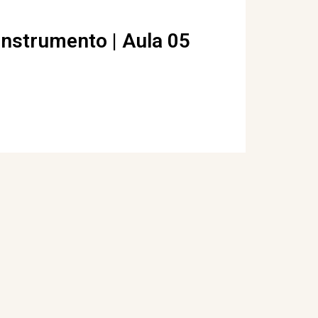
instrumento | Aula 05