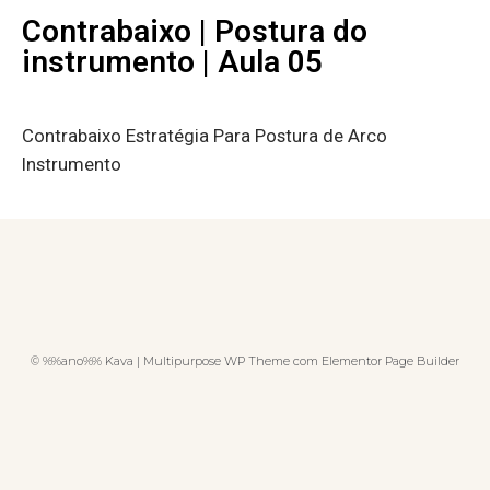
Contrabaixo | Postura do
instrumento | Aula 05
Contrabaixo Estratégia Para Postura de Arco
Instrumento
© %%ano%% Kava | Multipurpose WP Theme com Elementor Page Builder