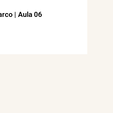
arco | Aula 06