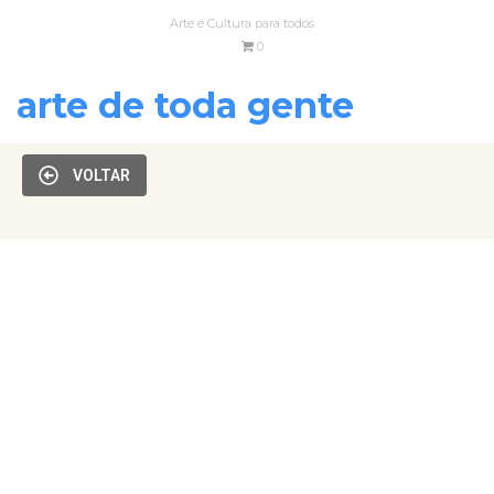
Arte e Cultura para todos
0
arte de toda gente
VOLTAR