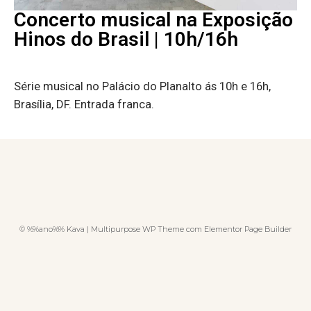
Concerto musical na Exposição
Hinos do Brasil | 10h/16h
Série musical no Palácio do Planalto ás 10h e 16h,
Brasília, DF. Entrada franca.
© %%ano%% Kava | Multipurpose WP Theme com Elementor Page Builder