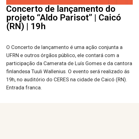
Concerto de lançamento do
projeto “Aldo Parisot” | Caicó
(RN) | 19h
O Concerto de lançamento é uma ação conjunta a
UFRN e outros órgãos público, ele contará com a
participação da Camerata de Luís Gomes e da cantora
finlandesa Tuuli Wallenius. O evento será realizado ás
19h, no auditório do CERES na cidade de Caicó (RN).
Entrada franca.