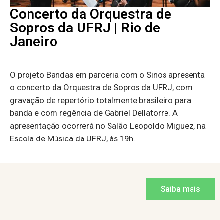
Concerto da Orquestra de
Sopros da UFRJ | Rio de
Janeiro
O projeto Bandas em parceria com o Sinos apresenta
o concerto da Orquestra de Sopros da UFRJ, com
gravação de repertório totalmente brasileiro para
banda e com regência de Gabriel Dellatorre. A
apresentação ocorrerá no Salão Leopoldo Miguez, na
Escola de Música da UFRJ, às 19h.
Saiba mais