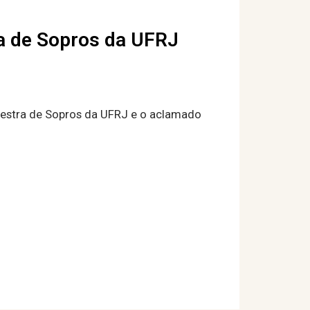
a de Sopros da UFRJ
rquestra de Sopros da UFRJ e o aclamado