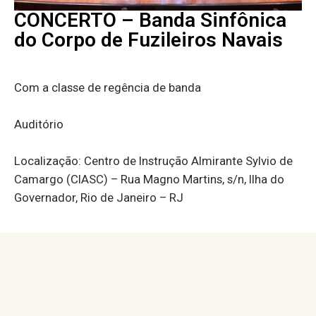
CONCERTO – Banda Sinfônica
do Corpo de Fuzileiros Navais
Com a classe de regência de banda
Auditório
Localização: Centro de Instrução Almirante Sylvio de
Camargo (CIASC) –
Rua Magno Martins, s/n, Ilha do
Governador, Rio de Janeiro – RJ