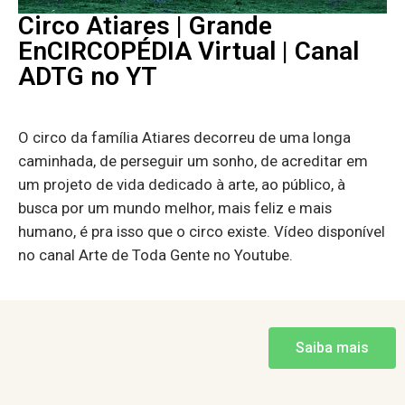
Circo Atiares | Grande
EnCIRCOPÉDIA Virtual | Canal
ADTG no YT
O circo da família Atiares decorreu de uma longa
caminhada, de perseguir um sonho, de acreditar em
um projeto de vida dedicado à arte, ao público, à
busca por um mundo melhor, mais feliz e mais
humano, é pra isso que o circo existe. Vídeo disponível
no canal Arte de Toda Gente no Youtube.
Saiba mais