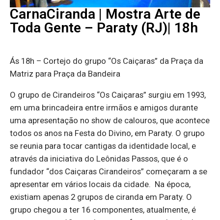
CarnaCiranda | Mostra Arte de
Toda Gente – Paraty (RJ)| 18h
Ás 18h – Cortejo do grupo “Os Caiçaras” da Praça da
Matriz para Praça da Bandeira
O grupo de Cirandeiros “Os Caiçaras” surgiu em 1993,
em uma brincadeira entre irmãos e amigos durante
uma apresentação no show de calouros, que acontece
todos os anos na Festa do Divino, em Paraty. O grupo
se reunia para tocar cantigas da identidade local, e
através da iniciativa do Leônidas Passos, que é o
fundador “dos Caiçaras Cirandeiros” começaram a se
apresentar em vários locais da cidade. Na época,
existiam apenas 2 grupos de ciranda em Paraty. O
grupo chegou a ter 16 componentes, atualmente, é