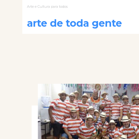
Arte e Cultura para todos
arte de toda gente