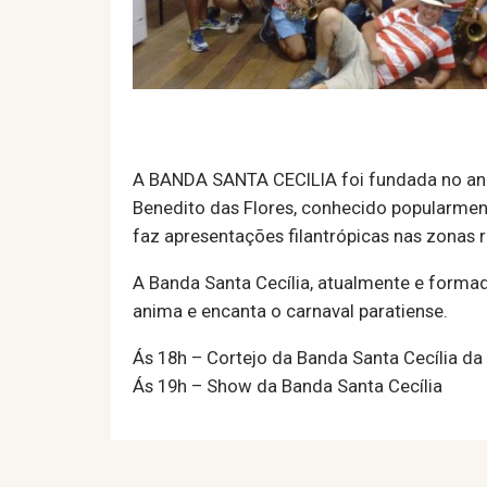
A BANDA SANTA CECILIA foi fundada no ano 
Benedito das Flores, conhecido popularment
faz apresentações filantrópicas nas zonas r
A Banda Santa Cecília, atualmente e forma
anima e encanta o carnaval paratiense.
Ás 18h – Cortejo da Banda Santa Cecília da
Ás 19h – Show da Banda Santa Cecília