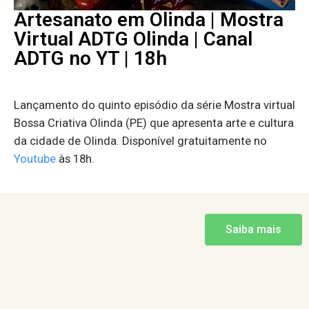
Artesanato em Olinda | Mostra
Virtual ADTG Olinda | Canal
ADTG no YT | 18h
Lançamento do quinto episódio da série Mostra virtual
Bossa Criativa Olinda (PE) que apresenta arte e cultura
da cidade de Olinda. Disponível gratuitamente no
Youtube
às 18h.
Saiba mais