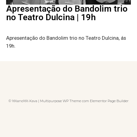
Apresentação do Bandolim trio
no Teatro Dulcina | 19h
Apresentação do Bandolim trio no Teatro Dulcina, ás
19h.
© %%ano%% Kava | Multipurpose WP Theme com Elementor Page Builder