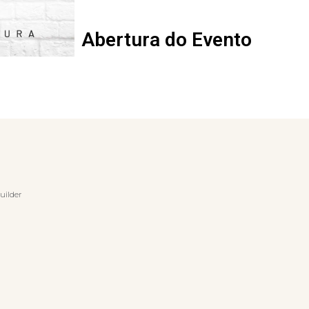
Abertura do Evento
uilder