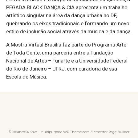
PEGADA BLACK DANÇA & CIA apresenta um trabalho
artístico singular na área da dança urbana no DF,
quebrando os eixos tradicionais e formando um novo
estilo de inclusão social através da música e da dança.
A Mostra Virtual Brasília faz parte do Programa Arte
de Toda Gente, uma parceria entre a Fundação
Nacional de Artes – Funarte e a Universidade Federal
do Rio de Janeiro – UFRJ, com curadoria de sua
Escola de Música.
© %%ano%% Kava | Multipurpose WP Theme com Elementor Page Builder