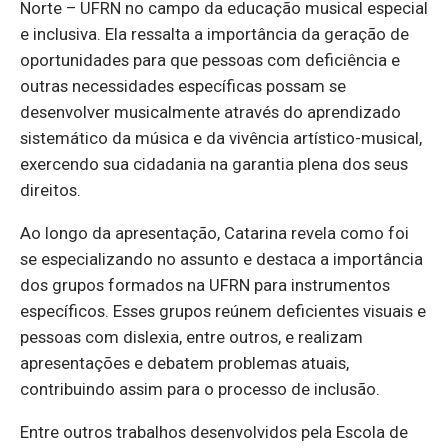
Norte – UFRN no campo da educação musical especial
e inclusiva. Ela ressalta a importância da geração de
oportunidades para que pessoas com deficiência e
outras necessidades específicas possam se
desenvolver musicalmente através do aprendizado
sistemático da música e da vivência artístico-musical,
exercendo sua cidadania na garantia plena dos seus
direitos.
Ao longo da apresentação, Catarina revela como foi
se especializando no assunto e destaca a importância
dos grupos formados na UFRN para instrumentos
específicos. Esses grupos reúnem deficientes visuais e
pessoas com dislexia, entre outros, e realizam
apresentações e debatem problemas atuais,
contribuindo assim para o processo de inclusão.
Entre outros trabalhos desenvolvidos pela Escola de