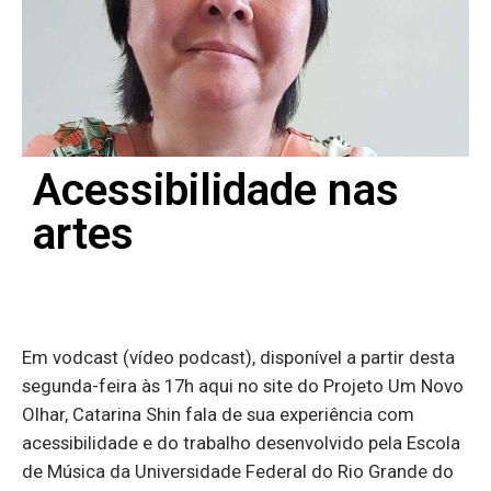
Acessibilidade nas
artes
Em vodcast (vídeo podcast), disponível a partir desta
segunda-feira às 17h aqui no site do Projeto Um Novo
Olhar, Catarina Shin fala de sua experiência com
acessibilidade e do trabalho desenvolvido pela Escola
de Música da Universidade Federal do Rio Grande do