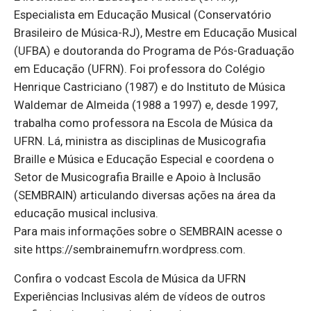
Especialista em Educação Musical (Conservatório
Brasileiro de Música-RJ), Mestre em Educação Musical
(UFBA) e doutoranda do Programa de Pós-Graduação
em Educação (UFRN). Foi professora do Colégio
Henrique Castriciano (1987) e do Instituto de Música
Waldemar de Almeida (1988 a 1997) e, desde 1997,
trabalha como professora na Escola de Música da
UFRN. Lá, ministra as disciplinas de Musicografia
Braille e Música e Educação Especial e coordena o
Setor de Musicografia Braille e Apoio à Inclusão
(SEMBRAIN) articulando diversas ações na área da
educação musical inclusiva.
Para mais informações sobre o SEMBRAIN acesse o
site https://sembrainemufrn.wordpress.com.
Confira o vodcast Escola de Música da UFRN
Experiências Inclusivas além de vídeos de outros