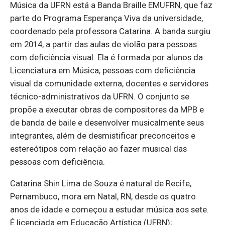
Música da UFRN está a Banda Braille EMUFRN, que faz
parte do Programa Esperança Viva da universidade,
coordenado pela professora Catarina. A banda surgiu
em 2014, a partir das aulas de violão para pessoas
com deficiência visual. Ela é formada por alunos da
Licenciatura em Música, pessoas com deficiência
visual da comunidade externa, docentes e servidores
técnico-administrativos da UFRN. O conjunto se
propõe a executar obras de compositores da MPB e
de banda de baile e desenvolver musicalmente seus
integrantes, além de desmistificar preconceitos e
estereótipos com relação ao fazer musical das
pessoas com deficiência.
Catarina Shin Lima de Souza é natural de Recife,
Pernambuco, mora em Natal, RN, desde os quatro
anos de idade e começou a estudar música aos sete.
É licenciada em Educação Artística (UFRN);