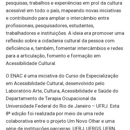
pesquisas, trabalhos e experiências em prol da cultura
acessível em todo o país, mapeando novas iniciativas
e contribuindo para ampliar o intercâmbio entre
profissionais, pesquisadores, estudantes,
trabalhadores e instituições. A ideia era promover uma
reflexão sobre a cidadania cultural da pessoa com
deficiência e, também, fomentar intercâmbios e redes
para a articulação, fomento e formação em
Acessibilidade Cultural.
O ENAC é uma iniciativa do Curso de Especialização
em Acessibilidade Cultural, desenvolvido pelo
Laboratório Arte, Cultura, Acessibilidade e Saúde do
Departamento de Terapia Ocupacional da
Universidade Federal do Rio de Janeiro – UFRJ. Esta
8ª edição foi realizada por meio de uma rede
colaborativa entre o projeto Um Novo Olhar e uma
série de instituições parceiras: UFRJ, UFRGS, UFRN,