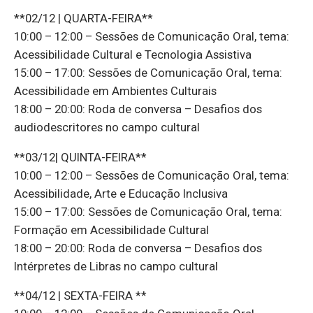
**02/12 | QUARTA-FEIRA**
10:00 – 12:00 – Sessões de Comunicação Oral, tema:
Acessibilidade Cultural e Tecnologia Assistiva
15:00 – 17:00: Sessões de Comunicação Oral, tema:
Acessibilidade em Ambientes Culturais
18:00 – 20:00: Roda de conversa – Desafios dos
audiodescritores no campo cultural
**03/12| QUINTA-FEIRA**
10:00 – 12:00 – Sessões de Comunicação Oral, tema:
Acessibilidade, Arte e Educação Inclusiva
15:00 – 17:00: Sessões de Comunicação Oral, tema:
Formação em Acessibilidade Cultural
18:00 – 20:00: Roda de conversa – Desafios dos
Intérpretes de Libras no campo cultural
**04/12 | SEXTA-FEIRA **