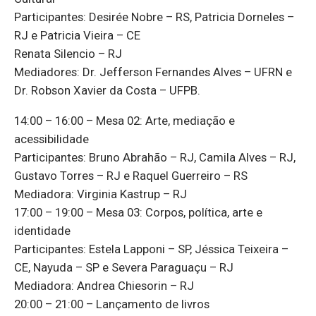
Participantes: Desirée Nobre – RS, Patricia Dorneles –
RJ e Patricia Vieira – CE
Renata Silencio – RJ
Mediadores: Dr. Jefferson Fernandes Alves – UFRN e
Dr. Robson Xavier da Costa – UFPB.
14:00 – 16:00 – Mesa 02: Arte, mediação e
acessibilidade
Participantes: Bruno Abrahão – RJ, Camila Alves – RJ,
Gustavo Torres – RJ e Raquel Guerreiro – RS
Mediadora: Virginia Kastrup – RJ
17:00 – 19:00 – Mesa 03: Corpos, política, arte e
identidade
Participantes: Estela Lapponi – SP, Jéssica Teixeira –
CE, Nayuda – SP e Severa Paraguaçu – RJ
Mediadora: Andrea Chiesorin – RJ
20:00 – 21:00 – Lançamento de livros