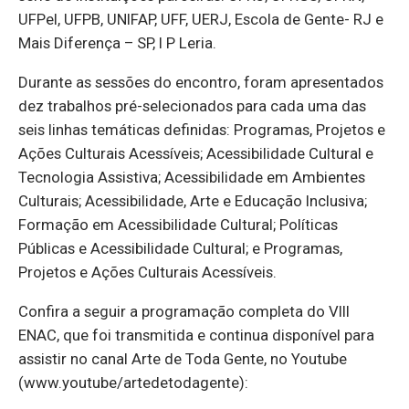
UFPel, UFPB, UNIFAP, UFF, UERJ, Escola de Gente- RJ e
Mais Diferença – SP, I P Leria.
Durante as sessões do encontro, foram apresentados
dez trabalhos pré-selecionados para cada uma das
seis linhas temáticas definidas: Programas, Projetos e
Ações Culturais Acessíveis; Acessibilidade Cultural e
Tecnologia Assistiva; Acessibilidade em Ambientes
Culturais; Acessibilidade, Arte e Educação Inclusiva;
Formação em Acessibilidade Cultural; Políticas
Públicas e Acessibilidade Cultural; e Programas,
Projetos e Ações Culturais Acessíveis.
Confira a seguir a programação completa do VIII
ENAC, que foi transmitida e continua disponível para
assistir no canal Arte de Toda Gente, no Youtube
(www.youtube/artedetodagente):