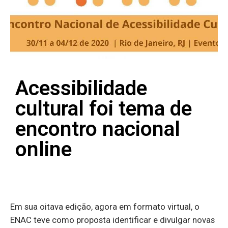
Acessibilidade
cultural foi tema de
encontro nacional
online
Em sua oitava edição, agora em formato virtual, o
ENAC teve como proposta identificar e divulgar novas