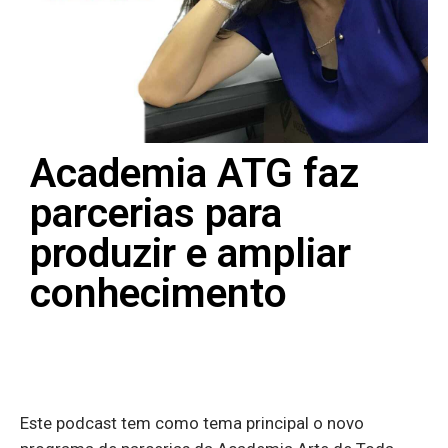
Academia ATG faz
parcerias para
produzir e ampliar
conhecimento
Este podcast tem como tema principal o novo