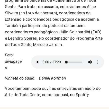
programa de parcerias da Academia Arte de Toda
Gente. Para tratar do assunto, entrevistamos Aline
Silveira (na foto de abertura), coordenadora de
Extensão e coordenadora pedagógica da academia.
Também participam do podcast os também
coordenadores pedagógicos, Júlio Colabardini (EAD)
e Leandro Soares, e o coordenador do Programa Arte
de Toda Gente, Marcelo Jardim.
Foto:
divulgaçã
o
Vinheta do áudio – Daniel Koifman
Você também pode ouvir as entrevistas em áudio do
Arte de Toda Gente, como podcast, no Spotify.