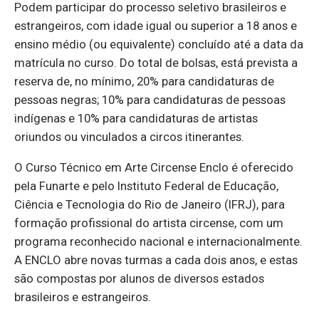
Podem participar do processo seletivo brasileiros e
estrangeiros, com idade igual ou superior a 18 anos e
ensino médio (ou equivalente) concluído até a data da
matrícula no curso. Do total de bolsas, está prevista a
reserva de, no mínimo, 20% para candidaturas de
pessoas negras; 10% para candidaturas de pessoas
indígenas e 10% para candidaturas de artistas
oriundos ou vinculados a circos itinerantes.
O Curso Técnico em Arte Circense Enclo é oferecido
pela Funarte e pelo Instituto Federal de Educação,
Ciência e Tecnologia do Rio de Janeiro (IFRJ), para
formação profissional do artista circense, com um
programa reconhecido nacional e internacionalmente.
A ENCLO abre novas turmas a cada dois anos, e estas
são compostas por alunos de diversos estados
brasileiros e estrangeiros.