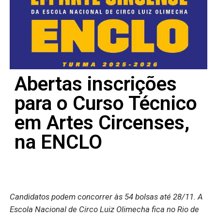
Abertas inscrições
para o Curso Técnico
em Artes Circenses,
na ENCLO
Candidatos podem concorrer às 54 bolsas até 28/11. A
Escola Nacional de Circo Luiz Olimecha fica no Rio de