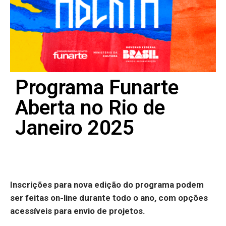
Programa Funarte
Aberta no Rio de
Janeiro 2025
Inscrições para nova edição do programa podem
ser feitas on-line durante todo o ano, com opções
acessíveis para envio de projetos.