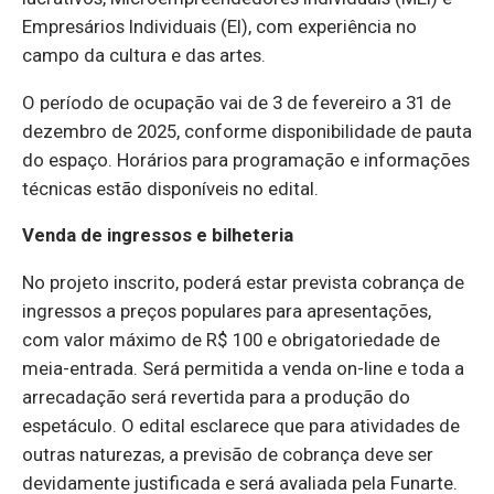
Empresários Individuais (EI), com experiência no
campo da cultura e das artes.
O período de ocupação vai de 3 de fevereiro a 31 de
dezembro de 2025, conforme disponibilidade de pauta
do espaço. Horários para programação e informações
técnicas estão disponíveis no edital.
Venda de ingressos e bilheteria
No projeto inscrito, poderá estar prevista cobrança de
ingressos a preços populares para apresentações,
com valor máximo de R$ 100 e obrigatoriedade de
meia-entrada. Será permitida a venda on-line e toda a
arrecadação será revertida para a produção do
espetáculo. O edital esclarece que para atividades de
outras naturezas, a previsão de cobrança deve ser
devidamente justificada e será avaliada pela Funarte.