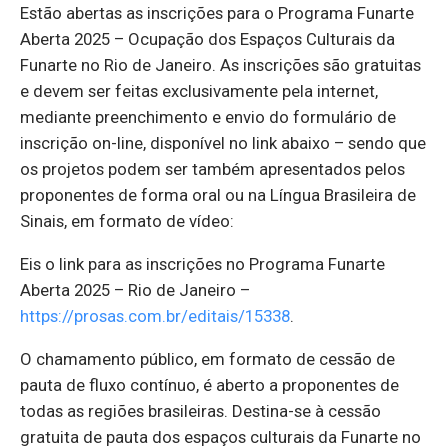
Estão abertas as inscrições para o Programa Funarte
Aberta 2025 – Ocupação dos Espaços Culturais da
Funarte no Rio de Janeiro. As inscrições são gratuitas
e devem ser feitas exclusivamente pela internet,
mediante preenchimento e envio do formulário de
inscrição on-line, disponível no link abaixo – sendo que
os projetos podem ser também apresentados pelos
proponentes de forma oral ou na Língua Brasileira de
Sinais, em formato de vídeo:
Eis o link para as inscrições no Programa Funarte
Aberta 2025 – Rio de Janeiro –
https://prosas.com.br/editais/15338
.
O chamamento público, em formato de cessão de
pauta de fluxo contínuo, é aberto a proponentes de
todas as regiões brasileiras. Destina-se à cessão
gratuita de pauta dos espaços culturais da Funarte no