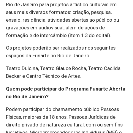
Rio de Janeiro para projetos artístico culturais em
seus mais diversos formatos: criação, pesquisa,
ensaio, residência; atividades abertas ao público ou
gravações em audiovisual; além de ações de
formação e de intercâmbio (item 1.3 do edital).
Os projetos poderão ser realizados nos seguintes
espaços da Funarte no Rio de Janeiro:
Teatro Dulcina, Teatro Glauce Rocha, Teatro Cacilda
Becker e Centro Técnico de Artes.
Quem pode participar do Programa Funarte Aberta
no Rio de Janeiro?
Podem participar do chamamento público Pessoas
Físicas, maiores de 18 anos, Pessoas Jurídicas de
direito privado de natureza cultural, com ou sem fins
lucrativos, Microempreendedores Individuais (MEI) e