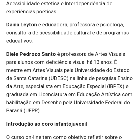
Acessibilidade estética e Interdependência de
experiências poéticas.
Daina Leyton
é educadora, professora e psicóloga,
consultora de acessibilidade cultural e de programas
educativos.
Diele Pedrozo Santo
é professora de Artes Visuais
para alunos com deficiência visual há 13 anos. É
mestre em Artes Visuais pela Universidade do Estado
de Santa Catarina (UDESC) na linha de pesquisa Ensino
da Arte, especialista em Educação Especial (IBPEX) e
graduada em Licenciatura em Educação Artística com
habilitação em Desenho pela Universidade Federal do
Paraná (UFPR).
Introdução ao coro infantojuvenil
O curso on-line tem como objetivo refletir sobre o