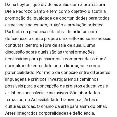
Daina Leyton, que divide as aulas com a professora
Diele Pedrozo Santo e tem como objetivo discutir a
promoção da igualdade de oportunidades para todas
as pessoas no estudo, fruição e produção artística.
Partindo da pesquisa e da obra de artistas com
deficiência, o curso propõe uma reflexão sobre nossas
condutas, dentro e fora da sala de aula. E uma
discussão sobre quais são as transformações
necessárias para passarmos a compreender o que é
normalmente entendido como limitação e como
potencialidade. Por meio da conexão entre diferentes
linguagens e práticas, investigaremos caminhos
possíveis para a concepção de projetos educativos e
artísticos acessíveis e inclusivos. São abordados
temas como Acessibilidade Transversal, Artes e
culturas surdas, O ensino da arte para além do olhar,
Artes integradas corporalidades e deficiência,