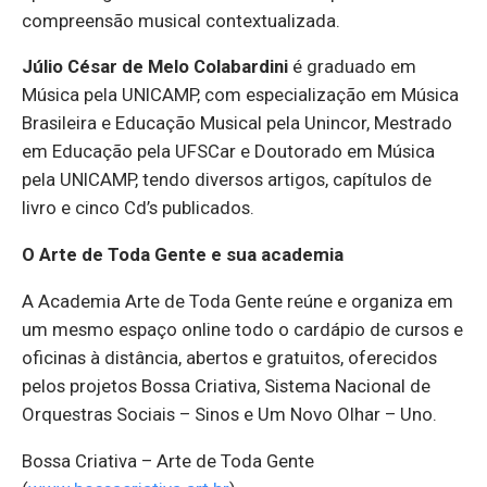
compreensão musical contextualizada.
Júlio César de Melo Colabardini
é graduado em
Música pela UNICAMP, com especialização em Música
Brasileira e Educação Musical pela Unincor, Mestrado
em Educação pela UFSCar e Doutorado em Música
pela UNICAMP, tendo diversos artigos, capítulos de
livro e cinco Cd’s publicados.
O Arte de Toda Gente e sua academia
A Academia Arte de Toda Gente reúne e organiza em
um mesmo espaço online todo o cardápio de cursos e
oficinas à distância, abertos e gratuitos, oferecidos
pelos projetos Bossa Criativa, Sistema Nacional de
Orquestras Sociais – Sinos e Um Novo Olhar – Uno.
Bossa Criativa – Arte de Toda Gente