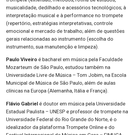
musicalidade, dedilhado e acessórios tecnológicos; à
interpretação musical e à performance no trompete
(repertório, estratégias interpretativas, controle
emocional e mercado de trabalho; além de questões
gerais relacionadas ao instrumento (escolha do
instrumento, sua manutenção e limpeza).
Paulo Viveiro
é bacharel em música pela Faculdade
Mozarteum de São Paulo, estudou também na
Universidade Livre de Música – Tom Jobim, na Escola
Municipal de Música de São Paulo, além de aulas
clínicas na Europa (Alemanha, Itália e França).
Flávio Gabriel
é doutor em música pela Universidade
Estadual Paulista – UNESP e professor de trompete na
Universidade Federal do Rio Grande do Norte, é o
idealizador da plataforma Trompete Online e do