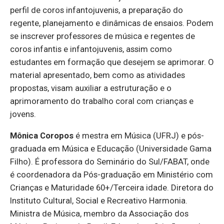
perfil de coros infantojuvenis, a preparação do
regente, planejamento e dinâmicas de ensaios. Podem
se inscrever professores de música e regentes de
coros infantis e infantojuvenis, assim como
estudantes em formação que desejem se aprimorar. O
material apresentado, bem como as atividades
propostas, visam auxiliar a estruturação e o
aprimoramento do trabalho coral com crianças e
jovens.
Mônica Coropos
é mestra em Música (UFRJ) e pós-
graduada em Música e Educação (Universidade Gama
Filho). É professora do Seminário do Sul/FABAT, onde
é coordenadora da Pós-graduação em Ministério com
Crianças e Maturidade 60+/Terceira idade. Diretora do
Instituto Cultural, Social e Recreativo Harmonia.
Ministra de Música, membro da Associação dos