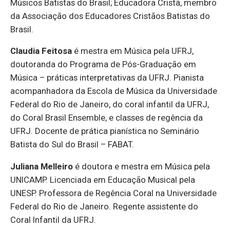
Músicos Batistas do Brasil; Educadora Cristã, membro
da Associação dos Educadores Cristãos Batistas do
Brasil.
Claudia Feitosa
é mestra em Música pela UFRJ,
doutoranda do Programa de Pós-Graduação em
Música – práticas interpretativas da UFRJ. Pianista
acompanhadora da Escola de Música da Universidade
Federal do Rio de Janeiro, do coral infantil da UFRJ,
do Coral Brasil Ensemble, e classes de regência da
UFRJ. Docente de prática pianística no Seminário
Batista do Sul do Brasil – FABAT.
Juliana Melleiro
é doutora e mestra em Música pela
UNICAMP. Licenciada em Educação Musical pela
UNESP. Professora de Regência Coral na Universidade
Federal do Rio de Janeiro. Regente assistente do
Coral Infantil da UFRJ.