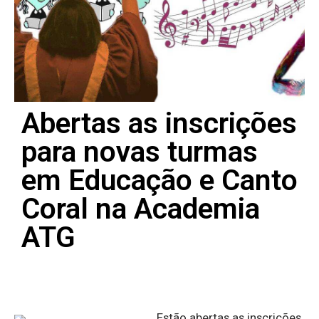
Abertas as inscrições
para novas turmas
em Educação e Canto
Coral na Academia
ATG
Estão abertas as inscrições