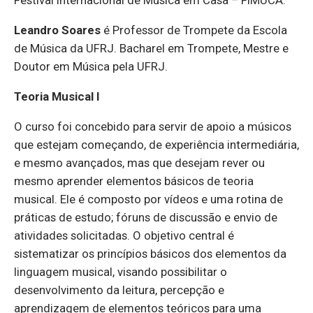
Festival Internacional de Música em Casa – FIMUCA.
Leandro Soares
é Professor de Trompete da Escola
de Música da UFRJ. Bacharel em Trompete, Mestre e
Doutor em Música pela UFRJ.
Teoria Musical I
O curso foi concebido para servir de apoio a músicos
que estejam começando, de experiência intermediária,
e mesmo avançados, mas que desejam rever ou
mesmo aprender elementos básicos de teoria
musical. Ele é composto por vídeos e uma rotina de
práticas de estudo; fóruns de discussão e envio de
atividades solicitadas. O objetivo central é
sistematizar os princípios básicos dos elementos da
linguagem musical, visando possibilitar o
desenvolvimento da leitura, percepção e
aprendizagem de elementos teóricos para uma