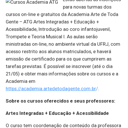
para novas turmas dos
cursos on-line e gratuitos da Academia Arte de Toda
Gente – ATG Artes Integradas + Educação +
Acessibilidade, Introdução ao coro infantojuvenil,
Trompete e Teoria Musical I. As aulas serão
ministradas on-line, no ambiente virtual da UFRJ, com
acesso restrito aos alunos matriculados, e haverá
emissão de certificado para os que cumprirem as
tarefas previstas. É possível se inscrever (até o dia
21/05) e obter mais informações sobre os cursos e a
Academia em
https://academia.artedetodagente.com.br
/
.
Sobre os cursos oferecidos e seus professores:
Artes Integradas + Educação + Acessibilidade
O curso tem coordenação de conteúdo da professora