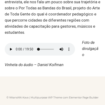
entrevista, ele nos fala um pouco sobre sua trajetória e
sobre o Por Todas as Bandas do Brasil, projeto do Arte
de Toda Gente do qual é coordenador pedagógico e
que percorre cidades de diferentes regiões com
atividades de capacitação para gestores, músicos e
estudantes.
Foto de
divulgaçã
o
Vinheta do áudio – Daniel Koifman
© %%ano%% Kava | Multipurpose WP Theme com Elementor Page Builder