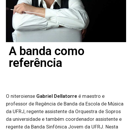
A banda como
referência
O niteroiense
Gabriel Dellatorre
é maestro e
professor de Regência de Banda da Escola de Música
da UFRJ, regente assistente da Orquestra de Sopros
da universidade e também coordenador assistente e
regente da Banda Sinfônica Jovem da UFRJ. Nesta