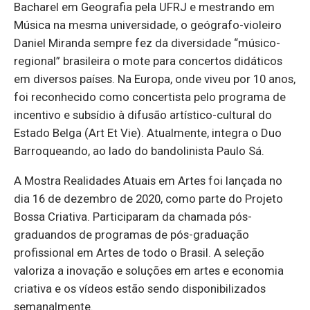
Bacharel em Geografia pela UFRJ e mestrando em
Música na mesma universidade, o geógrafo-violeiro
Daniel Miranda sempre fez da diversidade “músico-
regional” brasileira o mote para concertos didáticos
em diversos países. Na Europa, onde viveu por 10 anos,
foi reconhecido como concertista pelo programa de
incentivo e subsídio à difusão artístico-cultural do
Estado Belga (Art Et Vie). Atualmente, integra o Duo
Barroqueando, ao lado do bandolinista Paulo Sá.
A Mostra Realidades Atuais em Artes foi lançada no
dia 16 de dezembro de 2020, como parte do Projeto
Bossa Criativa. Participaram da chamada pós-
graduandos de programas de pós-graduação
profissional em Artes de todo o Brasil. A seleção
valoriza a inovação e soluções em artes e economia
criativa e os vídeos estão sendo disponibilizados
semanalmente.