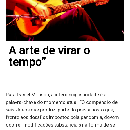
A arte de virar o
tempo”
Para Daniel Miranda, a interdisciplinaridade é a
palavra-chave do momento atual. “O compêndio de
seis vídeos que produzi parte do pressuposto que,
frente aos desafios impostos pela pandemia, devem
ocorrer modificações substanciais na forma de se