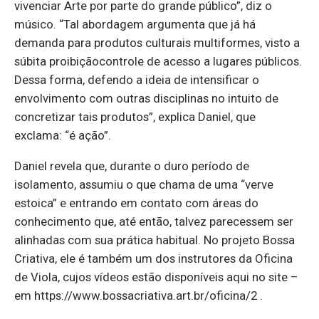
vivenciar Arte por parte do grande público”, diz o
músico. “Tal abordagem argumenta que já há
demanda para produtos culturais multiformes, visto a
súbita proibiçãocontrole de acesso a lugares públicos.
Dessa forma, defendo a ideia de intensificar o
envolvimento com outras disciplinas no intuito de
concretizar tais produtos”, explica Daniel, que
exclama: “é ação”.
Daniel revela que, durante o duro período de
isolamento, assumiu o que chama de uma “verve
estoica” e entrando em contato com áreas do
conhecimento que, até então, talvez parecessem ser
alinhadas com sua prática habitual. No projeto Bossa
Criativa, ele é também um dos instrutores da Oficina
de Viola, cujos vídeos estão disponíveis aqui no site –
em https://www.bossacriativa.art.br/oficina/2 .