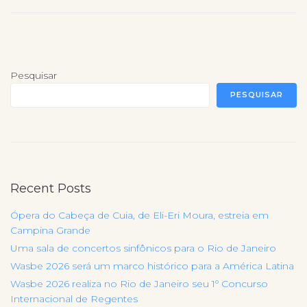
Pesquisar
PESQUISAR
Recent Posts
Ópera do Cabeça de Cuia, de Eli-Eri Moura, estreia em
Campina Grande
Uma sala de concertos sinfônicos para o Rio de Janeiro
Wasbe 2026 será um marco histórico para a América Latina
Wasbe 2026 realiza no Rio de Janeiro seu 1º Concurso
Internacional de Regentes