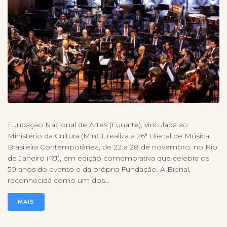
Fundação Nacional de Artes (Funarte), vinculada ao
Ministério da Cultura (MinC), realiza a 26ª Bienal de Música
Brasileira Contemporânea, de 22 a 28 de novembro, no Rio
de Janeiro (RJ), em edição comemorativa que celebra os
50 anos do evento e da própria Fundação. A Bienal,
reconhecida como um dos...
MAIS